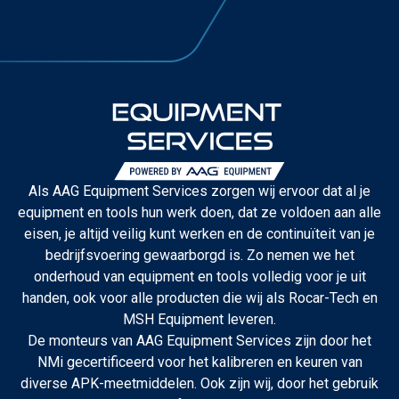
Als AAG Equipment Services zorgen wij ervoor dat al je
equipment en tools hun werk doen, dat ze voldoen aan alle
eisen, je altijd veilig kunt werken en de continuïteit van je
bedrijfsvoering gewaarborgd is. Zo nemen we het
onderhoud van equipment en tools volledig voor je uit
handen, ook voor alle producten die wij als Rocar-Tech en
MSH Equipment leveren.
De monteurs van AAG Equipment Services zijn door het
NMi gecertificeerd voor het kalibreren en keuren van
diverse APK-meetmiddelen. Ook zijn wij, door het gebruik