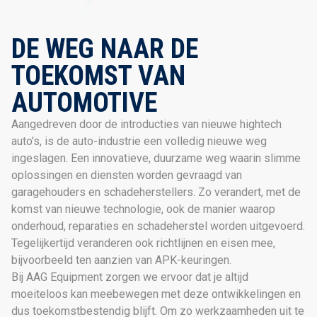
DE WEG NAAR DE
TOEKOMST VAN
AUTOMOTIVE
Aangedreven door de introducties van nieuwe hightech
auto’s, is de auto-industrie een volledig nieuwe weg
ingeslagen. Een innovatieve, duurzame weg waarin slimme
oplossingen en diensten worden gevraagd van
garagehouders en schadeherstellers. Zo verandert, met de
komst van nieuwe technologie, ook de manier waarop
onderhoud, reparaties en schadeherstel worden uitgevoerd.
Tegelijkertijd veranderen ook richtlijnen en eisen mee,
bijvoorbeeld ten aanzien van APK-keuringen.
Bij AAG Equipment zorgen we ervoor dat je altijd
moeiteloos kan meebewegen met deze ontwikkelingen en
dus toekomstbestendig blijft. Om zo werkzaamheden uit te