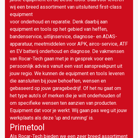
wij een breed assortiment van uitsluitend first-class
equipment
voor onderhoud en reparatie. Denk daarbij aan
equipment en tools op het gebied van heffen,
bandenservice, uitlijnservice, diagnose- en ADAS-
apparatuur, meetmiddelen voor APK, airco-service, ATF
en EV batterij onderhoud en diagnose. De vakmensen
van Rocar-Tech gaan met je in gesprek voor een
persoonlijk advies vanuit een vast aanspreekpunt uit
jouw regio. We kunnen de equipment en tools leveren
die aansluiten bij jouw behoeften, wensen en
gebaseerd op jouw garagebedrijf. Of het nu gaat om
het type auto’s of merken die je wilt onderhouden of
om specifieke wensen ten aanzien van producten.
Equipment dat voor je werkt. Wij gaan pas weg uit jouw
werkplaats als deze ‘up and running’ is.
Primetool
Als Rocar-Tech bieden we een zeer breed assortiment