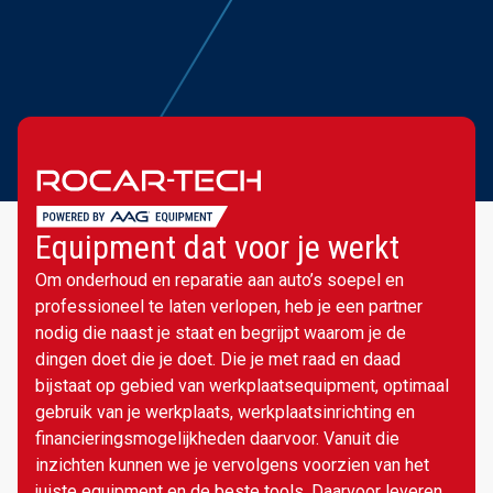
Equipment dat voor je werkt
Om onderhoud en reparatie aan auto’s soepel en
professioneel te laten verlopen, heb je een partner
nodig die naast je staat en begrijpt waarom je de
dingen doet die je doet. Die je met raad en daad
bijstaat op gebied van werkplaatsequipment, optimaal
gebruik van je werkplaats, werkplaatsinrichting en
financieringsmogelijkheden daarvoor. Vanuit die
inzichten kunnen we je vervolgens voorzien van het
juiste equipment en de beste tools. Daarvoor leveren