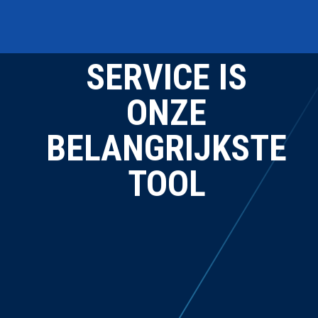
SERVICE IS
ONZE
BELANGRIJKSTE
TOOL