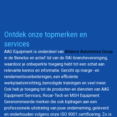
Ontdek onze topmerken en
services
AAG Equipment is onderdeel van
Alliance Automotive Group
in de Benelux en actief lid van de RAI-branchevereniging,
waardoor je onbeperkte toegang hebt tot een schat aan
relevante kennis en informatie. Gericht op marge- en
rendementsverbeteringen, een efficiënte
werkplaatsinrichting, benodigde trainingen en veel meer.
Ook heb je toegang tot de producten en diensten van AAG
Equipment Services, Rocar-Tech en MSH Equipment.
Gerenommeerde merken die ook bijdragen aan een
professionele uitstraling van jouw onderneming, geleverd
en onderhouden volgens onze ISO 9001 certificering. Zo is