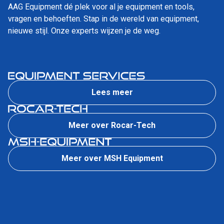
AAG Equipment dé plek voor al je equipment en tools,
vragen en behoeften. Stap in de wereld van equipment,
nieuwe stijl. Onze experts wijzen je de weg.
Lees meer
Meer over Rocar-Tech
Meer over MSH Equipment