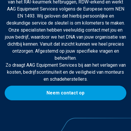
van het RAI-keurmerk hefbruggen, RDW-erkend en werkt
AAG Equipment Services volgens de Europese norm NEN
EN 1493. Wij geloven dat hierbij persoonlijke en
deskundige service de sleutel is om kilometers te maken.
Onze specialisten hebben veelvuldig contact met jou en
jouw bedrijf, waardoor we het DNA van jouw organisatie van
dichtbij kennen. Vanuit dat inzicht kunnen we heel precies
ontzorgen. Afgestemd op jouw specifieke vragen en
behoeften.
Zo draagt AAG Equipment Services bij aan het verlagen van
kosten, bedrijfscontinuïteit en de veiligheid van monteurs
en schadeherstellers.
Neem contact op