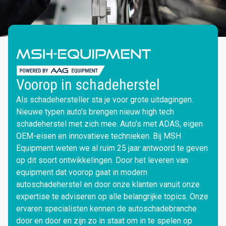
Voorop in schadeherstel
Als schadehersteller sta je voor grote uitdagingen.
Nieuwe typen auto’s brengen nieuw high tech
schadeherstel met zich mee. Auto’s met ADAS, eigen
OEM-eisen en innovatieve technieken. Bij MSH
Equipment weten we al ruim 25 jaar antwoord te geven
op dit soort ontwikkelingen. Door het leveren van
equipment dat voorop gaat in modern
autoschadeherstel en door onze klanten vanuit onze
expertise te adviseren op alle belangrijke topics. Onze
ervaren specialisten kennen de autoschadebranche
door en door en zijn zo in staat om in te spelen op