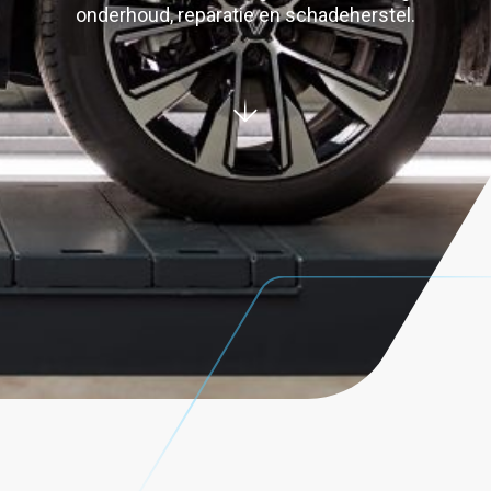
onderhoud, reparatie en schadeherstel.