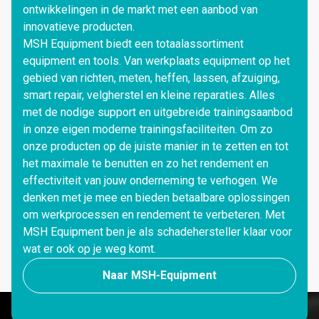
ontwikkelingen in de markt met een aanbod van
innovatieve producten.
MSH Equipment biedt een totaalassortiment
equipment en tools. Van werkplaats equipment op het
gebied van richten, meten, heffen, lassen, afzuiging,
smart repair, velgherstel en kleine reparaties. Alles
met de nodige support en uitgebreide trainingsaanbod
in onze eigen moderne trainingsfaciliteiten. Om zo
onze producten op de juiste manier in te zetten en tot
het maximale te benutten en zo het rendement en
effectiviteit van jouw onderneming te verhogen. We
denken met je mee en bieden betaalbare oplossingen
om werkprocessen en rendement te verbeteren. Met
MSH Equipment ben je als schadehersteller klaar voor
wat er ook op je weg komt.
Naar MSH-Equipment