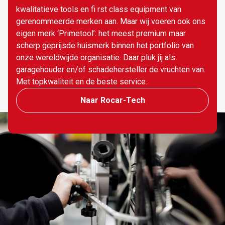
kwalitatieve tools en fi rst class equipment van
gerenommeerde merken aan. Maar wij voeren ook ons
eigen merk ‘Primetool’: het meest premium maar
scherp geprijsde huismerk binnen het portfolio van
onze wereldwijde organisatie. Daar pluk jij als
garagehouder en/of schadehersteller de vruchten van.
Met topkwaliteit en de beste service.
Naar Rocar-Tech